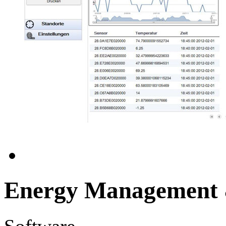
Energy Management &