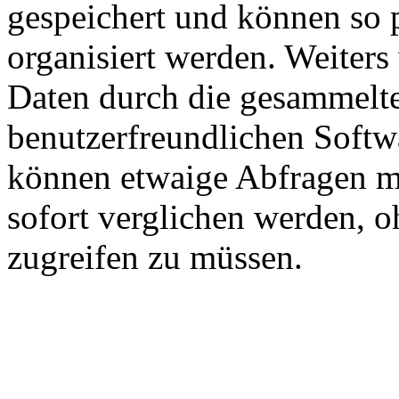
gespeichert und können so 
organisiert werden. Weiters
Daten durch die gesammelt
benutzerfreundlichen Softwa
können etwaige Abfragen mi
sofort verglichen werden, 
zugreifen zu müssen.