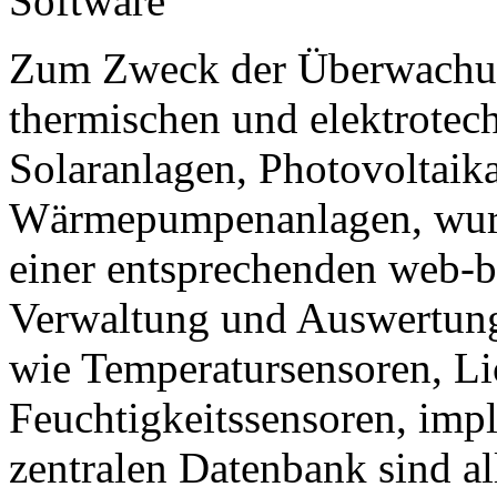
Software
Zum Zweck der Überwachu
thermischen und elektrotec
Solaranlagen, Photovoltaik
Wärmepumpenanlagen, wurde
einer entsprechenden web-b
Verwaltung und Auswertung
wie Temperatursensoren, Li
Feuchtigkeitssensoren, impl
zentralen Datenbank sind al