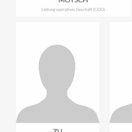
Leitung operatives Geschäft (COO)
ZU